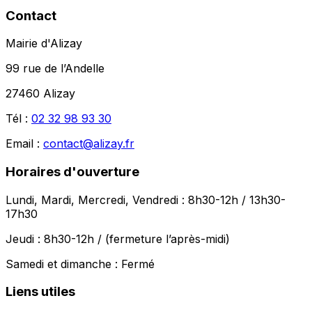
Contact
Mairie d'Alizay
99 rue de l’Andelle
27460 Alizay
Tél :
02 32 98 93 30
Email :
contact@alizay.fr
Horaires d'ouverture
Lundi, Mardi, Mercredi, Vendredi :
8h30-12h / 13h30-
17h30
Jeudi :
8h30-12h / (fermeture l’après-midi)
Samedi et dimanche :
Fermé
Liens utiles